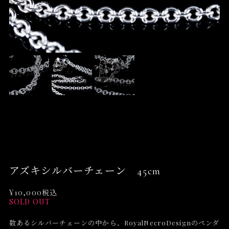
アズキシルバーチェーン 45cm
¥10,000
税込
SOLD OUT
数あるシルバーチェーンの中から、RoyalNecroDesignのペンダ