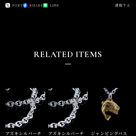
POST
SHARE
LINE
通報する
RELATED ITEMS
アズキシルバーチ
アズキシルバーチ
ジャンピングバス