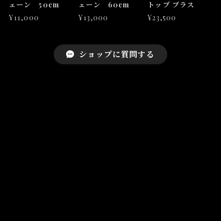
ェーン 50cm
ェーン 60cm
トップ ブラス
¥11,000
¥13,000
¥23,500
ショップに質問する
プライバシーポリシー
特定商取引法に基づく表記