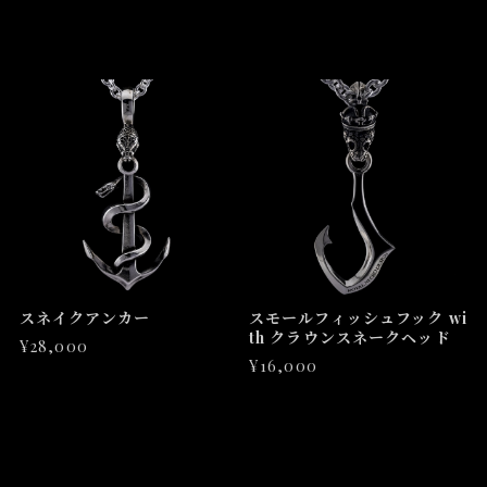
スネイクアンカー
スモールフィッシュフック wi
th クラウンスネークヘッド
¥28,000
¥16,000