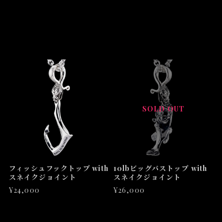
SOLD OUT
フィッシュフックトップ with
10lbビッグバストップ with
スネイクジョイント
スネイクジョイント
¥24,000
¥26,000