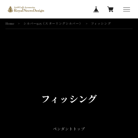
Home
シルバー925（スターリングシルバー）
フィッシング
フィッシング
ペンダントトップ