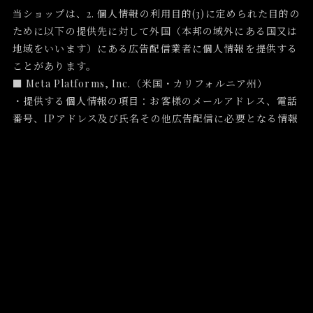
当ショップは、2. 個人情報の利用目的(3)に定められた目的の
ために以下の提供先に対して外国（本邦の域外にある国又は
地域をいいます）にある広告配信業者に個人情報を提供する
ことがあります。
■ Meta Platforms, Inc.（米国・カリフォルニア州）
・提供する個人情報の項目：お客様のメールアドレス、電話
番号、IPアドレス及び氏名その他広告配信に必要となる情報