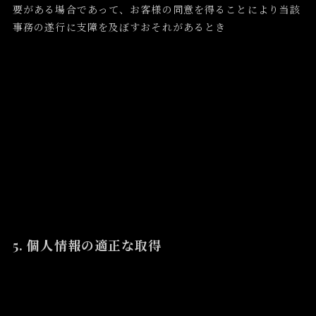
要がある場合であって、お客様の同意を得ることにより当該
事務の遂行に支障を及ぼすおそれがあるとき
5. 個人情報の適正な取得