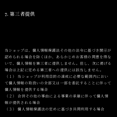
7. 第三者提供
当ショップは、個人情報保護法その他の法令に基づき開示が
認められる場合を除くほか、あらかじめお客様の同意を得な
いで、個人情報を第三者に提供しません。但し、次に掲げる
場合は上記に定める第三者への提供には該当しません。
（１） 当ショップが利用目的の達成に必要な範囲内におい
て個人情報の取扱いの全部又は一部を委託することに伴って
個人情報を提供する場合
（２） 合併その他の事由による事業の承継に伴って個人情
報が提供される場合
（３） 個人情報保護法の定めに基づき共同利用する場合