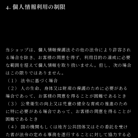
4. 個人情報利用の制限
当ショップは、個人情報保護法その他の法令により許容され
る場合を除き、お客様の同意を得ず、利用目的の達成に必要
な範囲を超えて個人情報を取り扱いません。但し、次の場合
はこの限りではありません。
（１） 法令に基づく場合
（２） 人の生命、身体又は財産の保護のために必要がある
場合であって、お客様の同意を得ることが困難であるとき
（３） 公衆衛生の向上又は児童の健全な育成の推進のため
に特に必要がある場合であって、お客様の同意を得ることが
困難であるとき
（４） 国の機関もしくは地方公共団体又はその委託を受け
た者が法令の定める事務を遂行することに対して協力する必