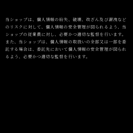
当ショップは、個人情報の紛失、破壊、改ざん及び漏洩など
のリスクに対して、個人情報の安全管理が図られるよう、当
ショップの従業員に対し、必要かつ適切な監督を行います。
また、当ショップは、個人情報の取扱いの全部又は一部を委
託する場合は、委託先において個人情報の安全管理が図られ
るよう、必要かつ適切な監督を行います。