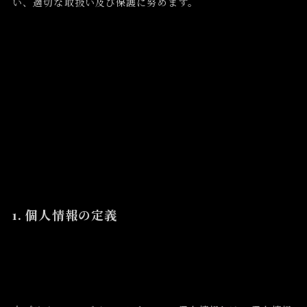
い、適切な取扱い及び保護に努めます。
1. 個人情報の定義