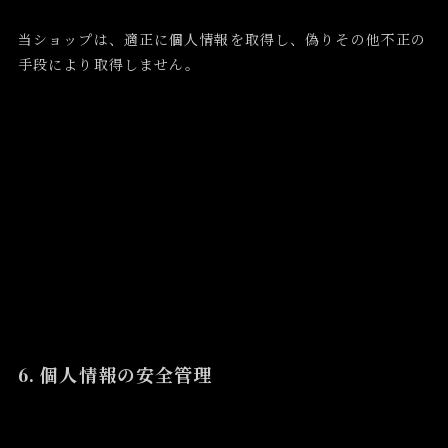
当ショップは、適正に個人情報を取得し、偽りその他不正の
手段により取得しません。
6. 個人情報の安全管理