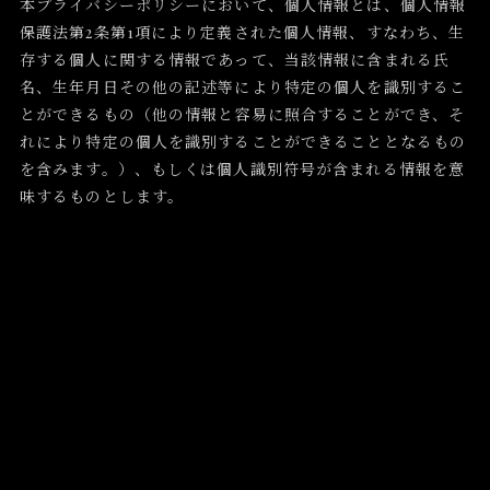
本プライバシーポリシーにおいて、個人情報とは、個人情報
保護法第2条第1項により定義された個人情報、すなわち、生
存する個人に関する情報であって、当該情報に含まれる氏
名、生年月日その他の記述等により特定の個人を識別するこ
とができるもの（他の情報と容易に照合することができ、そ
れにより特定の個人を識別することができることとなるもの
を含みます。）、もしくは個人識別符号が含まれる情報を意
味するものとします。