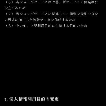
（６） 当ショップサービスの改善、新サービスの開発等に
役立てるため
（７） 当ショップサービスに関連して、個別を識別できな
い形式に加工した統計データを作成するため
（８） その他、上記利用目的に付随する目的のため
3. 個人情報利用目的の変更