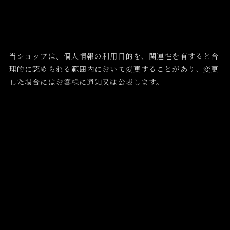
当ショップは、個人情報の利用目的を、関連性を有すると合
理的に認められる範囲内において変更することがあり、変更
した場合にはお客様に通知又は公表します。