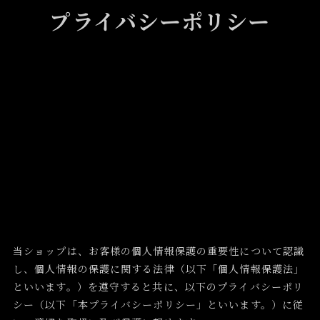
プライバシーポリシー
当ショップは、お客様の個人情報保護の重要性について認識
し、個人情報の保護に関する法律（以下「個人情報保護法」
といいます。）を遵守すると共に、以下のプライバシーポリ
シー（以下「本プライバシーポリシー」といいます。）に従