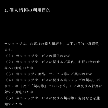
2. 個人情報の利用目的
当ショップは、お客様の個人情報を、以下の目的で利用致し
ます。
（１） 当ショップサービスの提供のため
（２） 当ショップサービスに関するご案内、お問い合わせ
等への対応のため
（３） 当ショップの商品、サービス等のご案内のため
（４） 当ショップサービスに関する当ショップの規約、ポ
リシー等（以下「規約等」といいます。）に違反する行為に
対する対応のため
（５） 当ショップサービスに関する規約等の変更などを通
知するため