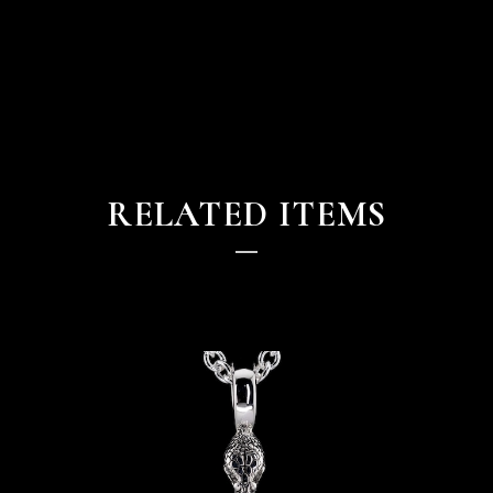
RELATED ITEMS