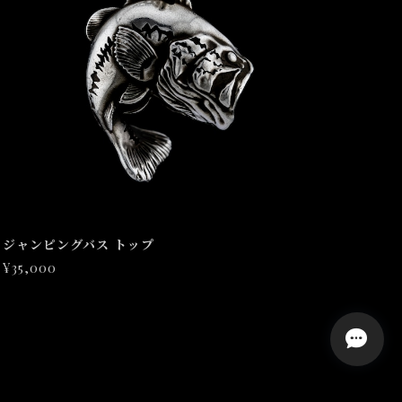
ジャンピングバス トップ
¥35,000