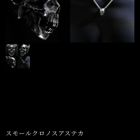
スモールクロノスアステカ