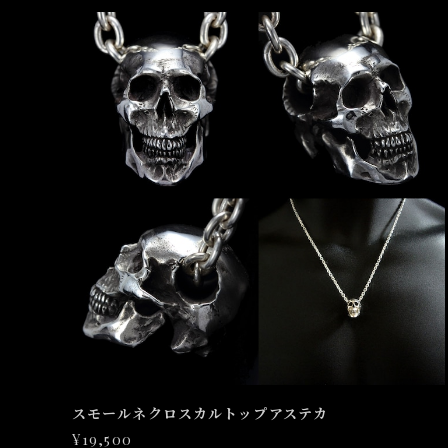
スモールネクロスカルトップアステカ
¥19,500