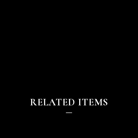
RELATED ITEMS