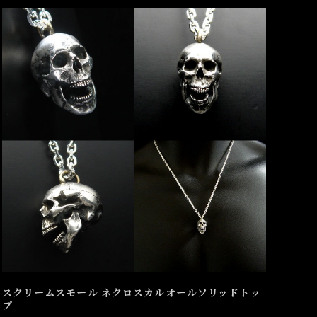
スクリームスモール ネクロスカルオールソリッドトッ
プ