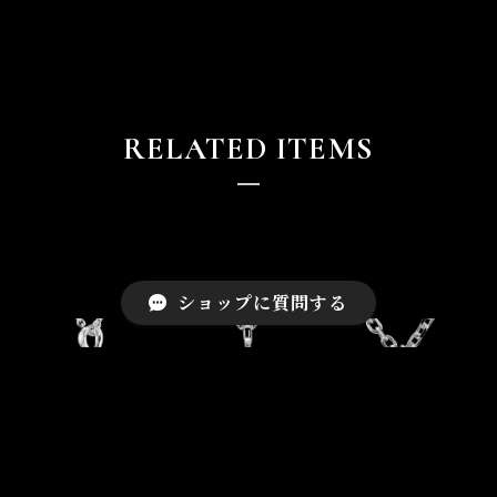
RELATED ITEMS
ショップに質問する
フィッシュフック
ヘビーフィッシュ
ジャンピングバス