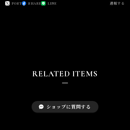
POST
SHARE
LINE
通報する
RELATED ITEMS
ショップに質問する