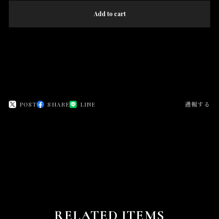
Add to cart
日本国内にお住まいの方向け
POST
SHARE
LINE
通報する
RELATED ITEMS