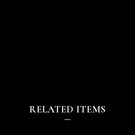
RELATED ITEMS