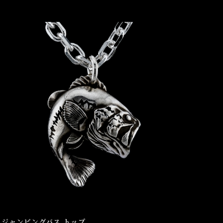
ジャンピングバス トップ